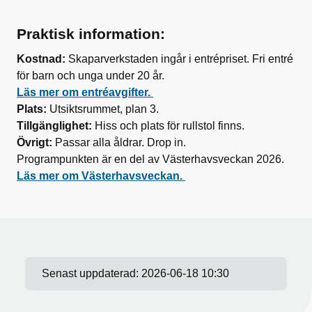
Praktisk information:
Kostnad:
Skaparverkstaden ingår i entrépriset. Fri entré
för barn och unga under 20 år.
Läs mer om entréavgifter.
Plats:
Utsiktsrummet, plan 3.
Tillgänglighet:
Hiss och plats för rullstol finns.
Övrigt:
Passar alla åldrar. Drop in.
Programpunkten är en del av Västerhavsveckan 2026.
Läs mer om Västerhavsveckan.
Senast uppdaterad:
2026-06-18 10:30