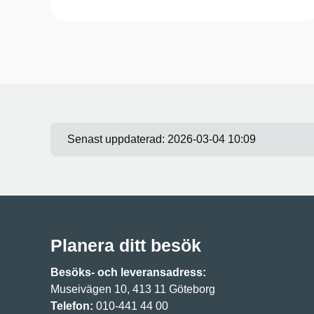
Senast uppdaterad:
2026-03-04 10:09
Planera ditt besök
Besöks- och leveransadress:
Museivägen 10, 413 11 Göteborg
Telefon:
010-441 44 00