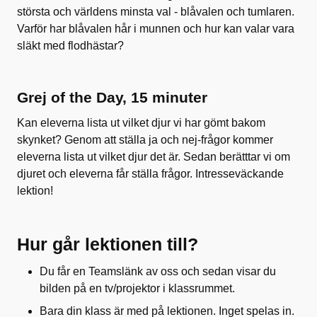
största och världens minsta val - blåvalen och tumlaren.
Varför har blåvalen hår i munnen och hur kan valar vara
släkt med flodhästar?
Grej of the Day, 15 minuter
Kan eleverna lista ut vilket djur vi har gömt bakom
skynket? Genom att ställa ja och nej-frågor kommer
eleverna lista ut vilket djur det är. Sedan berätttar vi om
djuret och eleverna får ställa frågor. Intresseväckande
lektion!
Hur går lektionen till?
Du får en Teamslänk av oss och sedan visar du
bilden på en tv/projektor i klassrummet.
Bara din klass är med på lektionen. Inget spelas in.