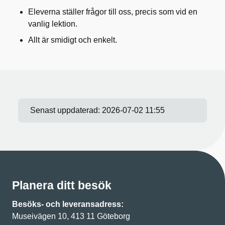
Eleverna ställer frågor till oss, precis som vid en
vanlig lektion.
Allt är smidigt och enkelt.
Senast uppdaterad:
2026-07-02 11:55
Planera ditt besök
Besöks- och leveransadress:
Museivägen 10, 413 11 Göteborg