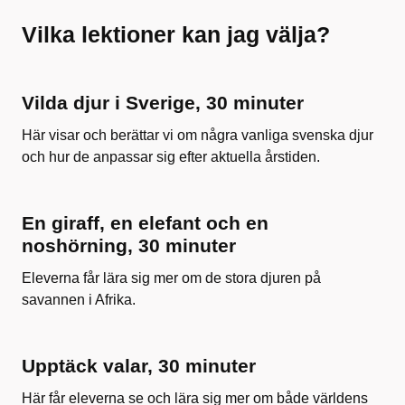
Vilka lektioner kan jag välja?
Vilda djur i Sverige, 30 minuter
Här visar och berättar vi om några vanliga svenska djur
och hur de anpassar sig efter aktuella årstiden.
En giraff, en elefant och en
noshörning, 30 minuter
Eleverna får lära sig mer om de stora djuren på
savannen i Afrika.
Upptäck valar, 30 minuter
Här får eleverna se och lära sig mer om både världens