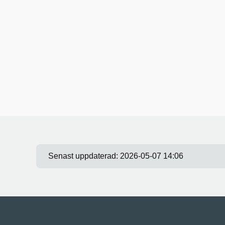
Senast uppdaterad:
2026-05-07 14:06