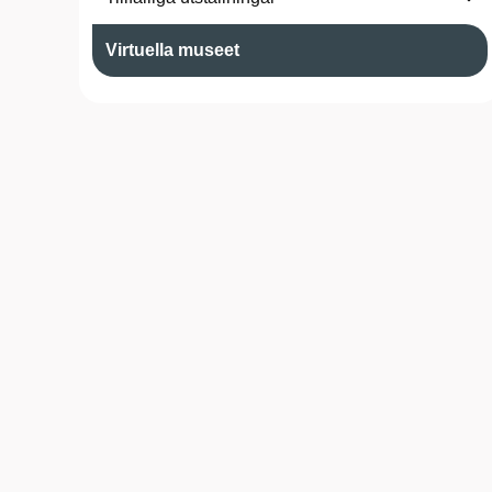
Virtuella museet