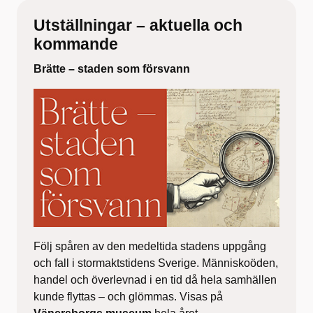
Utställningar – aktuella och
kommande
Brätte – staden som försvann
Följ spåren av den medeltida stadens uppgång
och fall i stormaktstidens Sverige. Människoöden,
handel och överlevnad i en tid då hela samhällen
kunde flyttas – och glömmas. Visas på