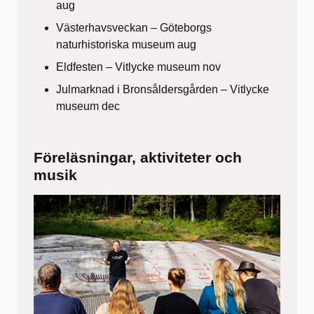
aug
Västerhavsveckan – Göteborgs
naturhistoriska museum aug
Eldfesten – Vitlycke museum nov
Julmarknad i Bronsåldersgården – Vitlycke
museum dec
Föreläsningar, aktiviteter och
musik