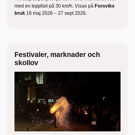
med en toppfart på 30 km/h. Visas på
Forsviks
bruk
16 maj 2026 – 27 sept 2026.
Festivaler, marknader och
skollov