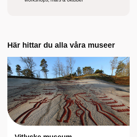
Här hittar du alla våra museer