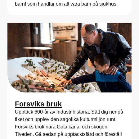
barn! som handlar om att vara barn på sjukhus.
Forsviks bruk
Upptäck 600-år av industrihistoria. Sätt dig ner på
fiket och upplev den sagolika kulturmiljön runt
Forsviks bruk nära Göta kanal och skogen
Tiveden. Gå sedan på upptäcktsfärd och föreställ