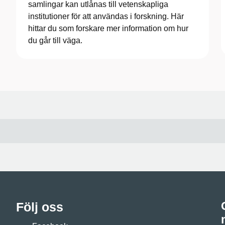
samlingar kan utlånas till vetenskapliga
institutioner för att användas i forskning. Här
hittar du som forskare mer information om hur
du går till väga.
Följ oss