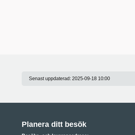
Senast uppdaterad:
2025-09-18 10:00
Planera ditt besök