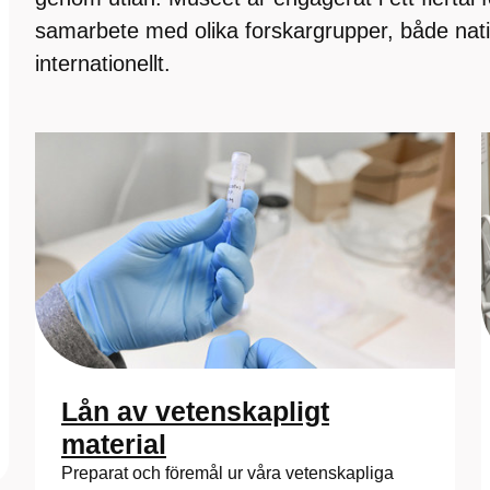
samarbete med olika forskargrupper, både nati
internationellt.
Lån av vetenskapligt
material
Preparat och föremål ur våra vetenskapliga