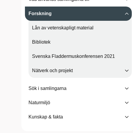
Forskning
Lån av vetenskapligt material
Bibliotek
Svenska Fladdermuskonferensen 2021
Nätverk och projekt
Sök i samlingarna
Naturmiljö
Kunskap & fakta