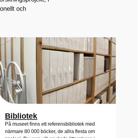
onellt och
Bibliotek
På museet finns ett referensbibliotek med
närmare 80 000 böcker, de allra flesta om