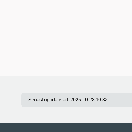
Senast uppdaterad:
2025-10-28 10:32