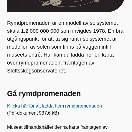
Rymdpromenaden är en modell av solsystemet i
skala 1:2 000 000 000 som invigdes 1978. En bra
utgångspunkt för att ta sig runt i solsystemet är
modellen av solen som finns på väggen intill
museets entré. Här kan du ladda ner en karta
över rymdpromenaden, framtagen av
Slottsskogsobservatoriet.
Gå rymdpromenaden
Klicka här för att ladda hem rymdpromenaden
(Pdf-dokument 937,6 kB)
Museet tillhandahåller denna karta framtagen av