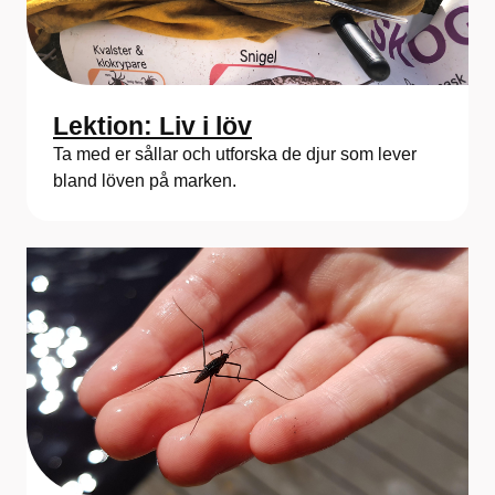
Lektion: Liv i löv
Ta med er sållar och utforska de djur som lever
bland löven på marken.