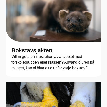
Bokstavsjakten
Vill ni göra en illustration av alfabetet med
förskolegruppen eller klassen? Använd djuren på
museet, kan ni hitta ett djur för varje bokstav?