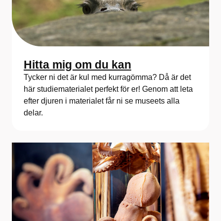
Hitta mig om du kan
Tycker ni det är kul med kurragömma? Då är det
här studiematerialet perfekt för er! Genom att leta
efter djuren i materialet får ni se museets alla
delar.