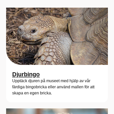
Djurbingo
Upptäck djuren på museet med hjälp av vår
färdiga bingobricka eller använd mallen för att
skapa en egen bricka.