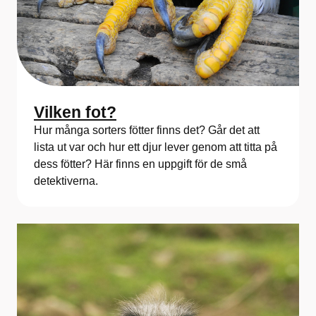
Vilken fot?
Hur många sorters fötter finns det? Går det att
lista ut var och hur ett djur lever genom att titta på
dess fötter? Här finns en uppgift för de små
detektiverna.