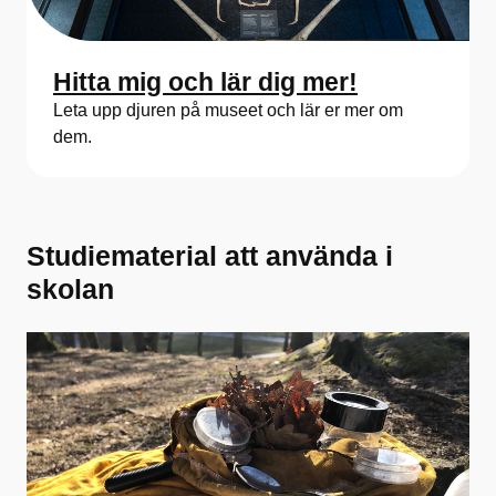
Hitta mig och lär dig mer!
Leta upp djuren på museet och lär er mer om
dem.
Studiematerial att använda i
skolan