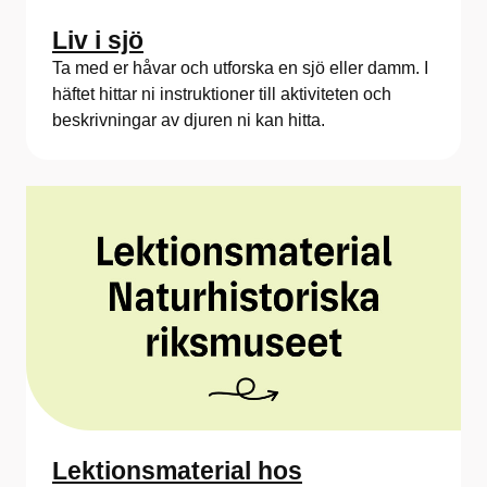
Liv i sjö
Ta med er håvar och utforska en sjö eller damm. I
häftet hittar ni instruktioner till aktiviteten och
beskrivningar av djuren ni kan hitta.
Lektionsmaterial hos