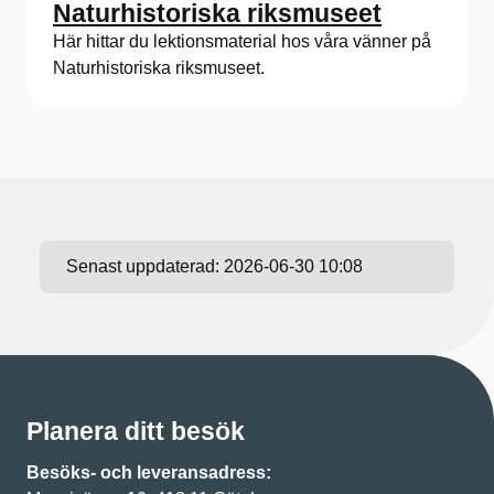
Naturhistoriska riksmuseet
Här hittar du lektionsmaterial hos våra vänner på
Naturhistoriska riksmuseet.
Senast uppdaterad:
2026-06-30 10:08
Planera ditt besök
Besöks- och leveransadress: