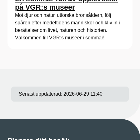
på VGR:s museer
Möt djur och natur, utforska bronsåldern, följ
spåren efter medeltidens människor och kliv in i
berättelser om livet, naturen och historien.
Välkommen till VGR:s museer i sommar!
Senast uppdaterad:
2026-06-29 11:40