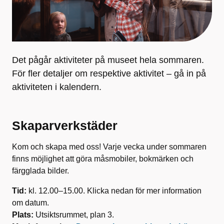
Det pågår aktiviteter på museet hela sommaren.
För fler detaljer om respektive aktivitet – gå in på
aktiviteten i kalendern.
Skaparverkstäder
Kom och skapa med oss! Varje vecka under sommaren
finns möjlighet att göra måsmobiler, bokmärken och
färgglada bilder.
Tid:
kl. 12.00–15.00. Klicka nedan för mer information
om datum.
Plats:
Utsiktsrummet, plan 3.