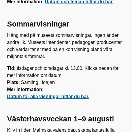
Mer information:
Datum och teman hittar du här.
Sommarvisningar
Häng med på museets sommarvisningar, ingen är den
andra lik. Museets intendenter, pedagoger, producenter
och värdar tar er med på en kort visning bland våra
miljontals föremål.
Tid:
tisdagar och torsdagar kl. 13.00. Klicka nedan för
mer information om datum.
Plats:
Samling i foajén
Mer information:
Datum för alla visningar hittar du här.
Västerhavsveckan 1–9 augusti
Kliv in i den Malmska valens gap, skapa fantasifulla