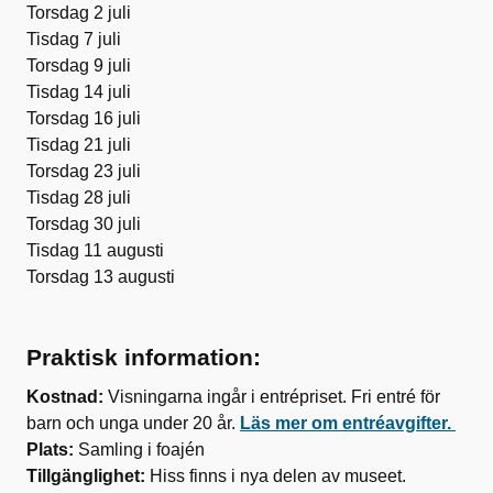
Torsdag 2 juli
Tisdag 7 juli
Torsdag 9 juli
Tisdag 14 juli
Torsdag 16 juli
Tisdag 21 juli
Torsdag 23 juli
Tisdag 28 juli
Torsdag 30 juli
Tisdag 11 augusti
Torsdag 13 augusti
Praktisk information:
Kostnad:
Visningarna ingår i entrépriset. Fri entré för
barn och unga under 20 år.
Läs mer om entréavgifter.
Plats:
Samling i foajén
Tillgänglighet:
Hiss finns i nya delen av museet.