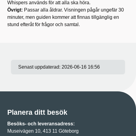
Whispers används för att alla ska höra.
Övrigt:
Passar alla åldrar. Visningen pågår ungefär 30
minuter, men guiden kommer att finnas tillgänglig en
stund efteråt för frågor och samtal.
Senast uppdaterad:
2026-06-16 16:56
Planera ditt besök
Besöks- och leveransadress:
Museivägen 10, 413 11 Göteborg