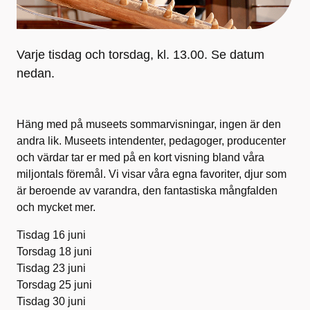
Varje tisdag och torsdag, kl. 13.00. Se datum
nedan.
Häng med på museets sommarvisningar, ingen är den
andra lik. Museets intendenter, pedagoger, producenter
och värdar tar er med på en kort visning bland våra
miljontals föremål. Vi visar våra egna favoriter, djur som
är beroende av varandra, den fantastiska mångfalden
och mycket mer.
Tisdag 16 juni
Torsdag 18 juni
Tisdag 23 juni
Torsdag 25 juni
Tisdag 30 juni