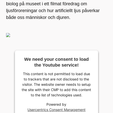
biolog på museet i ett filmat föredrag om
ljusföroreningar och hur artificiellt ljus påverkar
både oss människor och djuren.
We need your consent to load
the Youtube service!
This content is not permitted to load due
to trackers that are not disclosed to the
visitor. The website owner needs to setup
the site with their CMP to add this content
to the list of technologies used.
Powered by
Usercentrics Consent Management