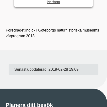
Platform
Föredraget ingick i Göteborgs naturhistoriska museums
vårprogram 2018.
Senast uppdaterad:
2019-02-28 19:09
Planera ditt besök