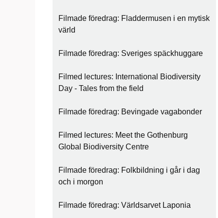
Filmade föredrag: Fladdermusen i en mytisk
värld
Filmade föredrag: Sveriges späckhuggare
Filmed lectures: International Biodiversity
Day - Tales from the field
Filmade föredrag: Bevingade vagabonder
Filmed lectures: Meet the Gothenburg
Global Biodiversity Centre
Filmade föredrag: Folkbildning i går i dag
och i morgon
Filmade föredrag: Världsarvet Laponia