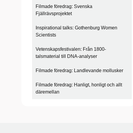
Filmade föredrag: Svenska
Fjällrävsprojektet
Inspirational talks: Gothenburg Women
Scientists
Vetenskapsfestivalen: Från 1800-
talsmaterial till DNA-analyser
Filmade föredrag: Landlevande mollusker
Filmade föredrag: Hanligt, honligt och allt
däremellan