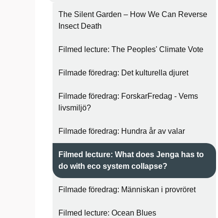
The Silent Garden – How We Can Reverse
Insect Death
Filmed lecture: The Peoples' Climate Vote
Filmade föredrag: Det kulturella djuret
Filmade föredrag: ForskarFredag - Vems
livsmiljö?
Filmade föredrag: Hundra år av valar
Filmed lecture: What does Jenga has to
do with eco system collapse?
Filmade föredrag: Människan i provröret
Filmed lecture: Ocean Blues