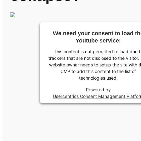
We need your consent to load th
Youtube service!
This content is not permitted to load due t
trackers that are not disclosed to the visitor.
website owner needs to setup the site with t
CMP to add this content to the list of
technologies used.
Powered by
Usercentrics Consent Management Platfo