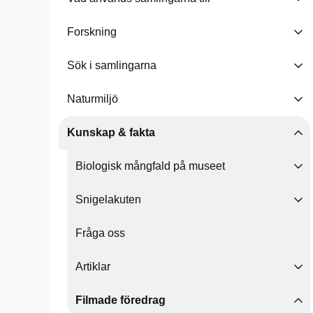
Forskning
Sök i samlingarna
Naturmiljö
Kunskap & fakta
Biologisk mångfald på museet
Snigelakuten
Fråga oss
Artiklar
Filmade föredrag