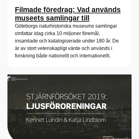
Filmade föredrag: Vad används
museets samlingar till
Göteborgs naturhistoriska museums samlingar
omfattar idag cirka 10 miljoner föremål,
insamlade och katalogiserade under 180 år. De
är av stort vetenskapligt värde och används i
forskning både nationellt och internationellt.