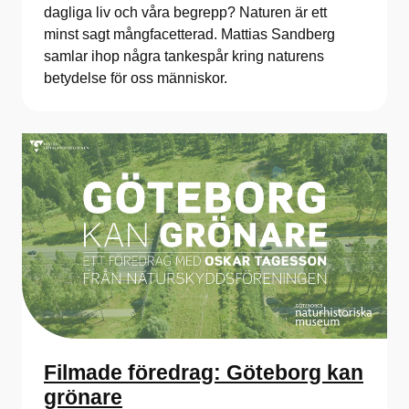
dagliga liv och våra begrepp? Naturen är ett
minst sagt mångfacetterad. Mattias Sandberg
samlar ihop några tankespår kring naturens
betydelse för oss människor.
Filmade föredrag: Göteborg kan
grönare