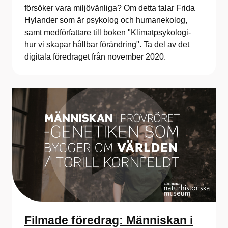
försöker vara miljövänliga? Om detta talar Frida
Hylander som är psykolog och humanekolog,
samt medförfattare till boken "Klimatpsykologi-
hur vi skapar hållbar förändring". Ta del av det
digitala föredraget från november 2020.
Filmade föredrag: Människan i