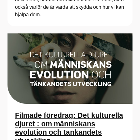
också varför de är värda att skydda och hur vi kan
hjälpa dem.
Filmade föredrag: Det kulturella
djuret : om människans
evolution och tänkandets