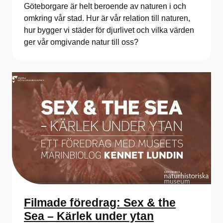
Göteborgare är helt beroende av naturen i och
omkring vår stad. Hur är vår relation till naturen,
hur bygger vi städer för djurlivet och vilka värden
ger vår omgivande natur till oss?
Filmade föredrag: Sex & the
Sea – Kärlek under ytan