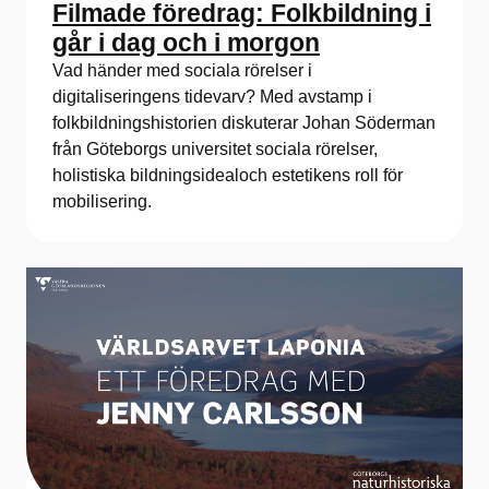
Filmade föredrag: Folkbildning i
går i dag och i morgon
Vad händer med sociala rörelser i
digitaliseringens tidevarv? Med avstamp i
folkbildningshistorien diskuterar Johan Söderman
från Göteborgs universitet sociala rörelser,
holistiska bildningsidealoch estetikens roll för
mobilisering.