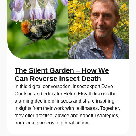
The Silent Garden – How We
Can Reverse Insect Death
In this digital conversation, insect expert Dave
Goulson and educator Helen Ekvall discuss the
alarming decline of insects and share inspiring
insights from their work with pollinators. Together,
they offer practical advice and hopeful strategies,
from local gardens to global action.