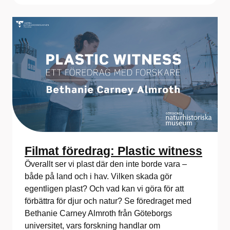
Filmat föredrag: Plastic witness
Överallt ser vi plast där den inte borde vara –
både på land och i hav. Vilken skada gör
egentligen plast? Och vad kan vi göra för att
förbättra för djur och natur? Se föredraget med
Bethanie Carney Almroth från Göteborgs
universitet, vars forskning handlar om