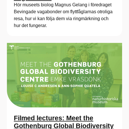
Hör museets biolog Magnus Gelang i föredraget
Bevingade vagabonder om flyttfåglarnas otroliga
resa, hur vi kan följa dem via ringmärkning och
hur det fungerar.
Filmed lectures: Meet the
Gothenburg Global Biodiversity