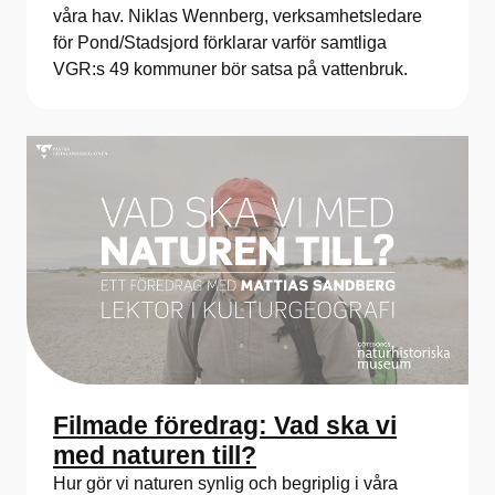
våra hav. Niklas Wennberg, verksamhetsledare
för Pond/Stadsjord förklarar varför samtliga
VGR:s 49 kommuner bör satsa på vattenbruk.
Filmade föredrag: Vad ska vi
med naturen till?
Hur gör vi naturen synlig och begriplig i våra