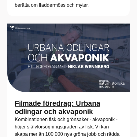
berätta om fladdermöss och myter.
Filmade föredrag: Urbana
odlingar och akvaponik
Kombinationen fisk och grönsaker - akvaponik -
höjer självförsörjningsgraden av fisk. Vi kan
skapa mer än 100 000 nya gröna jobb och rädda