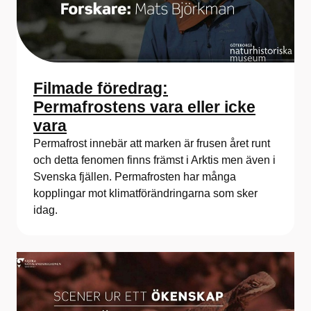
Filmade föredrag:
Permafrostens vara eller icke
vara
Permafrost innebär att marken är frusen året runt
och detta fenomen finns främst i Arktis men även i
Svenska fjällen. Permafrosten har många
kopplingar mot klimatförändringarna som sker
idag.