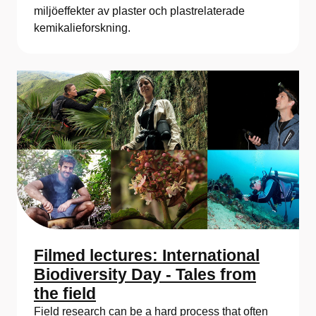
miljöeffekter av plaster och plastrelaterade
kemikalieforskning.
Filmed lectures: International
Biodiversity Day - Tales from
the field
Field research can be a hard process that often