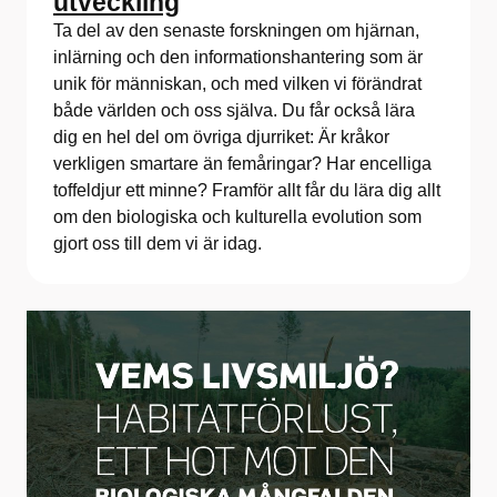
utveckling
Ta del av den senaste forskningen om hjärnan,
inlärning och den informationshantering som är
unik för människan, och med vilken vi förändrat
både världen och oss själva. Du får också lära
dig en hel del om övriga djurriket: Är kråkor
verkligen smartare än femåringar? Har encelliga
toffeldjur ett minne? Framför allt får du lära dig allt
om den biologiska och kulturella evolution som
gjort oss till dem vi är idag.