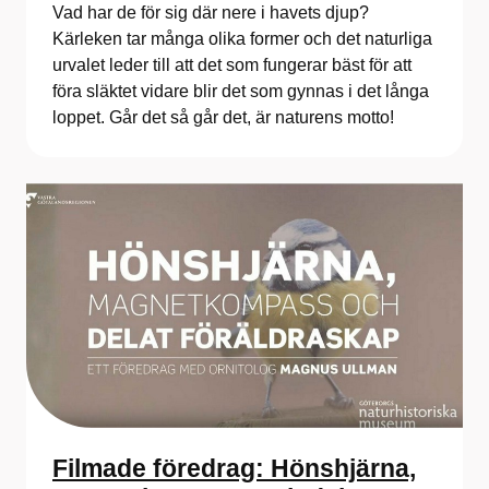
Vad har de för sig där nere i havets djup?
Kärleken tar många olika former och det naturliga
urvalet leder till att det som fungerar bäst för att
föra släktet vidare blir det som gynnas i det långa
loppet. Går det så går det, är naturens motto!
Filmade föredrag: Hönshjärna,