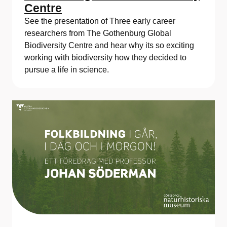
Centre
See the presentation of Three early career
researchers from The Gothenburg Global
Biodiversity Centre and hear why its so exciting
working with biodiversity how they decided to
pursue a life in science.