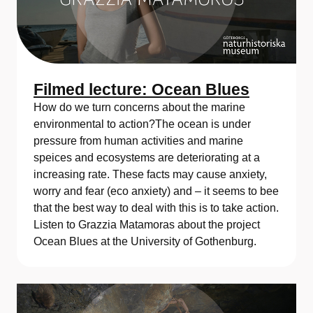
Filmed lecture: Ocean Blues
How do we turn concerns about the marine
environmental to action?The ocean is under
pressure from human activities and marine
speices and ecosystems are deteriorating at a
increasing rate. These facts may cause anxiety,
worry and fear (eco anxiety) and – it seems to bee
that the best way to deal with this is to take action.
Listen to Grazzia Matamoras about the project
Ocean Blues at the University of Gothenburg.