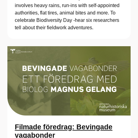
involves heavy rains, run-ins with self-appointed
authorities, flat tires, animal bites and more. To
celebrate Biodiversity Day -hear six researchers
tell about their fieldwork adventures.
Filmade föredrag: Bevingade
vagabonder