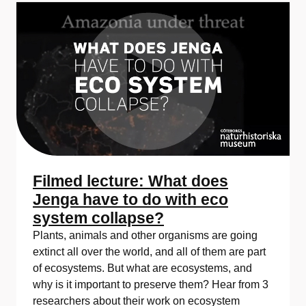
Filmed lecture: What does
Jenga have to do with eco
system collapse?
Plants, animals and other organisms are going
extinct all over the world, and all of them are part
of ecosystems. But what are ecosystems, and
why is it important to preserve them? Hear from 3
researchers about their work on ecosystem