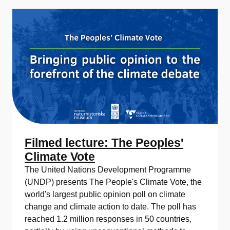
Filmed lecture: The Peoples'
Climate Vote
The United Nations Development Programme
(UNDP) presents The People's Climate Vote, the
world's largest public opinion poll on climate
change and climate action to date. The poll has
reached 1.2 million responses in 50 countries,