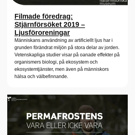
Filmade föredrag:
Stjärnförsöket 2019 –
Ljusföroreningar
Människans användning av artificiellt ljus har i
grunden förändrat miljön på stora delar av jorden.
Vetenskapliga studier visar på oanade effekter på
organismers biologi, på ekosystem och
ekosystemtjänster, men även på människors
hälsa och välbefinnande.