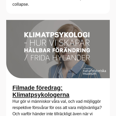
collapse.
Filmade föredrag:
Klimatpsykologerna
Hur gör vi människor våra val, och vad möjliggör
respektive försvårar för oss att vara miljövänliga?
Och varför händer inte tillräckligt även när vi