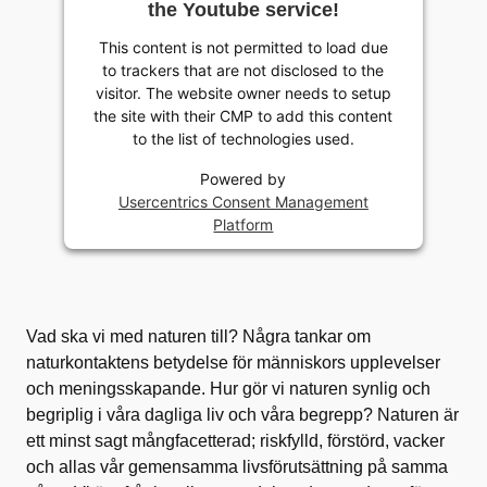
the Youtube service!
This content is not permitted to load due
to trackers that are not disclosed to the
visitor. The website owner needs to setup
the site with their CMP to add this content
to the list of technologies used.
Powered by
Usercentrics Consent Management
Platform
Vad ska vi med naturen till? Några tankar om
naturkontaktens betydelse för människors upplevelser
och meningsskapande. Hur gör vi naturen synlig och
begriplig i våra dagliga liv och våra begrepp? Naturen är
ett minst sagt mångfacetterad; riskfylld, förstörd, vacker
och allas vår gemensamma livsförutsättning på samma