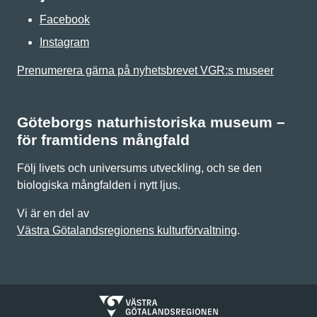
Facebook
Instagram
Prenumerera gärna på nyhetsbrevet VGR:s museer
Göteborgs naturhistoriska museum –
för framtidens mångfald
Följ livets och universums utveckling, och se den
biologiska mångfalden i nytt ljus.
Vi är en del av
Västra Götalandsregionens kulturförvaltning
.