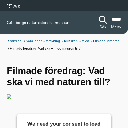
Göteborgs naturhistoriska museum
Sök
Meny
Startsida
/
Samlingar & forskning
/
Kunskap & fakta
/
Filmade föredrag
/
Filmade föredrag: Vad ska vi med naturen till?
Filmade föredrag: Vad
ska vi med naturen till?
We need your consent to load