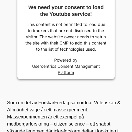
We need your consent to load
the Youtube service!
This content is not permitted to load due
to trackers that are not disclosed to the
visitor. The website owner needs to setup
the site with their CMP to add this content
to the list of technologies used.
Powered by
Usercentrics Consent Management
Platform
Som en del av ForskarFredag samordnar Vetenskap &
Allmänhet varje år ett massexperiment.
Massexperimenten är ett exempel på
medborgarforskning – citizen science – ett snabbt
växande fenomen där icke-forskare deltar i forskning i