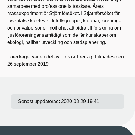
samarbete med professionella forskare. Årets
massexperiment är Stjärnförsöket. I Stjärnförsöket får
tusentals skolelever, friluftsgrupper, klubbar, föreningar
och privatpersoner möjlighet att bidra till forskning om
ljusföroreningar samtidigt som de får kunskaper om
ekologi, hållbar utveckling och stadsplanering.
Föredraget var en del av ForskarFredag. Filmades den
26 september 2019.
Senast uppdaterad:
2020-03-29 19:41