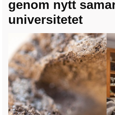
genom nytt sama
universitetet