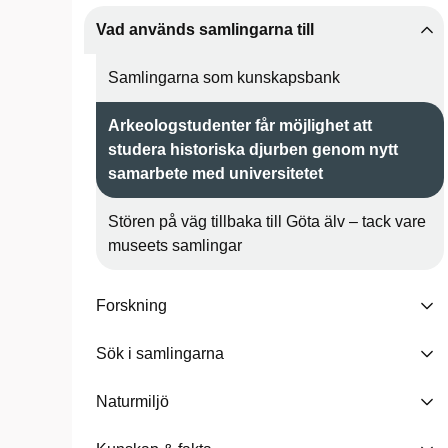
Vad används samlingarna till
Samlingarna som kunskapsbank
Arkeologstudenter får möjlighet att
studera historiska djurben genom nytt
samarbete med universitetet
Stören på väg tillbaka till Göta älv – tack vare
museets samlingar
Forskning
Sök i samlingarna
Naturmiljö