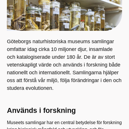
Göteborgs naturhistoriska museums samlingar
omfattar idag cirka 10 miljoner djur, insamlade
och katalogiserade under 180 år. De är av stort
vetenskapligt värde och används i forskning både
nationellt och internationellt. Samlingarna hjälper
oss att förstå vår miljö, följa förändringar i den och
studera evolutionen.
Används i forskning
Museets samlingar har en central betydelse för forskning