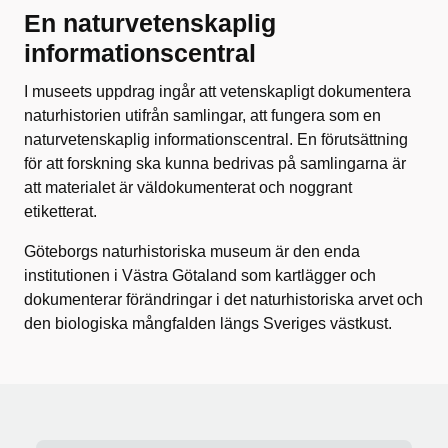
En naturvetenskaplig
informationscentral
I museets uppdrag ingår att vetenskapligt dokumentera
naturhistorien utifrån samlingar, att fungera som en
naturvetenskaplig informationscentral. En förutsättning
för att forskning ska kunna bedrivas på samlingarna är
att materialet är väldokumenterat och noggrant
etiketterat.
Göteborgs naturhistoriska museum är den enda
institutionen i Västra Götaland som kartlägger och
dokumenterar förändringar i det naturhistoriska arvet och
den biologiska mångfalden längs Sveriges västkust.