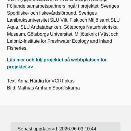
Följande samarbetspartners ingår i projektet: Sveriges
Sportfiske- och fiskevårdsförbund, Sveriges
Lantbruksuniversitet SLU Vilt, Fisk och Miljö samt SLU
Aqua, SLU Artdatabanken, Göteborgs Naturhistoriska
Museum, Göteborgs Universitet, Miljöteknik i Väst och
Leibniz-Institute for Freshwater Ecology and Inland
Fisheries.
Läs mer och följ projektet på webbplatsen för
projektet >>
Text: Anna Härdig för VGRFokus
Bild: Mathias Arnham Sportfiskarna
Senast uppdaterad:
2026-06-03 10:44