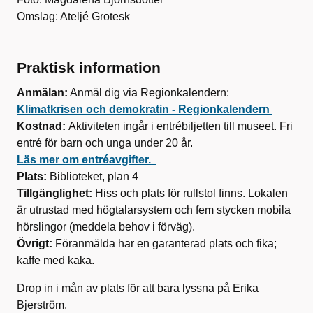
Omslag: Ateljé Grotesk
Praktisk information
Anmälan:
Anmäl dig via Regionkalendern:
Klimatkrisen och demokratin - Regionkalendern
Kostnad:
Aktiviteten ingår i entrébiljetten till museet. Fri
entré för barn och unga under 20 år.
Läs mer om entréavgifter.
Plats:
Biblioteket, plan 4
Tillgänglighet:
Hiss och plats för rullstol finns. Lokalen
är utrustad med högtalarsystem och fem stycken mobila
hörslingor (meddela behov i förväg).
Övrigt:
Föranmälda har en garanterad plats och fika;
kaffe med kaka.
Drop in i mån av plats för att bara lyssna på Erika
Bjerström.