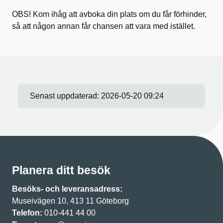
OBS! Kom ihåg att avboka din plats om du får förhinder,
så att någon annan får chansen att vara med istället.
Senast uppdaterad:
2026-05-20 09:24
Planera ditt besök
Besöks- och leveransadress:
Museivägen 10, 413 11 Göteborg
Telefon:
010-441 44 00