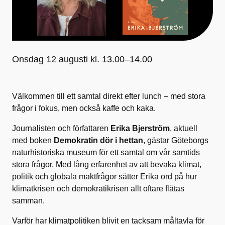
Onsdag 12 augusti kl. 13.00–14.00
Välkommen till ett samtal direkt efter lunch – med stora
frågor i fokus, men också kaffe och kaka.
Journalisten och författaren
Erika Bjerström
, aktuell
med boken
Demokratin dör i hettan
, gästar Göteborgs
naturhistoriska museum för ett samtal om vår samtids
stora frågor. Med lång erfarenhet av att bevaka klimat,
politik och globala maktfrågor sätter Erika ord på hur
klimatkrisen och demokratikrisen allt oftare flätas
samman.
Varför har klimatpolitiken blivit en tacksam måltavla för