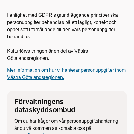
I enlighet med GDPR:s grundläggande principer ska
personuppgifter behandlas på ett lagligt, korrekt och
öppet sätt i förhållande till den vars personuppgifter
behandlas.
Kulturförvaltningen är en del av Västra
Götalandsregionen.
Mer information om hur vi hanterar personuppgifter inom
Västra Götalandsregionen.
Förvaltningens
dataskyddsombud
Om du har frågor om vår personuppgiftshantering
är du välkommen att kontakta oss på: