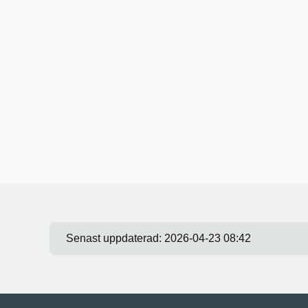
Senast uppdaterad:
2026-04-23 08:42