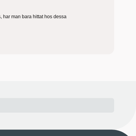
, har man bara hittat hos dessa