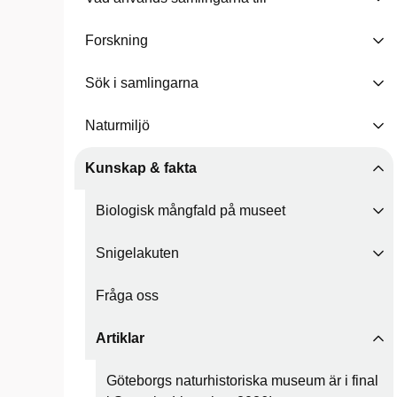
Forskning
Sök i samlingarna
Naturmiljö
Kunskap & fakta
Biologisk mångfald på museet
Snigelakuten
Fråga oss
Artiklar
Göteborgs naturhistoriska museum är i final