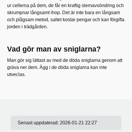
ur cellerna på dem, de får en kraftig slemavsöndring och
skrumpnar långsamt ihop. Det är inte bara en långsam
och plågsam metod, saltet kostar pengar och kan förgifta
jorden i trädgården.
Vad gör man av sniglarna?
Man gör sig lättast av med de döda sniglarna genom att
gräva ner dem. Ägg i de döda sniglarna kan inte
utveclas.
Senast uppdaterad:
2026-01-21 22:27