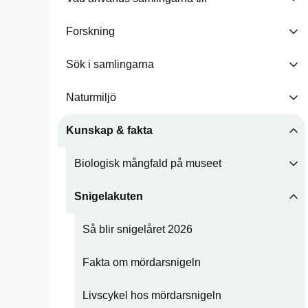
Forskning
Sök i samlingarna
Naturmiljö
Kunskap & fakta
Biologisk mångfald på museet
Snigelakuten
Så blir snigelåret 2026
Fakta om mördarsnigeln
Livscykel hos mördarsnigeln