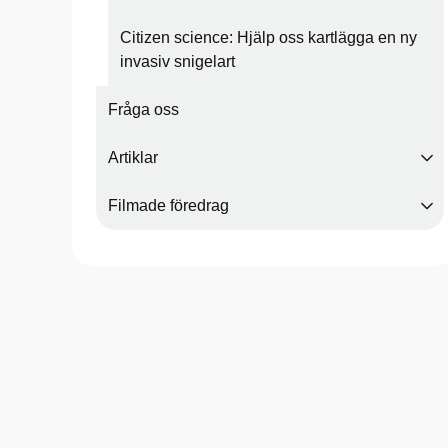
Citizen science: Hjälp oss kartlägga en ny
invasiv snigelart
Fråga oss
Artiklar
Filmade föredrag