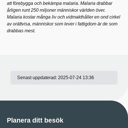
att förebygga och bekämpa malaria. Malaria drabbar
årligen runt 250 miljoner människor världen över.
Malaria kostar många liv och vidmakthåller en ond cirkel
av orättvisa, människor som lever i fattigdom är de som
drabbas mest.
Senast uppdaterad:
2025-07-24 13:36
Planera ditt besök