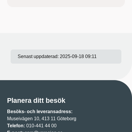
Senast uppdaterad:
2025-09-18 09:11
Planera ditt besök
Besöks- och leveransadress:
Museivägen 10, 413 11 Göteborg
Telefon:
010-441 44 00